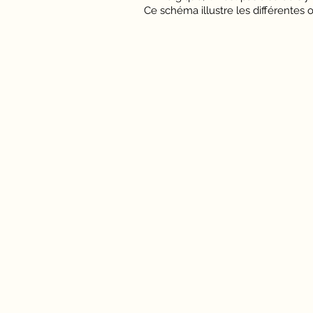
Ce schéma illustre les différentes 