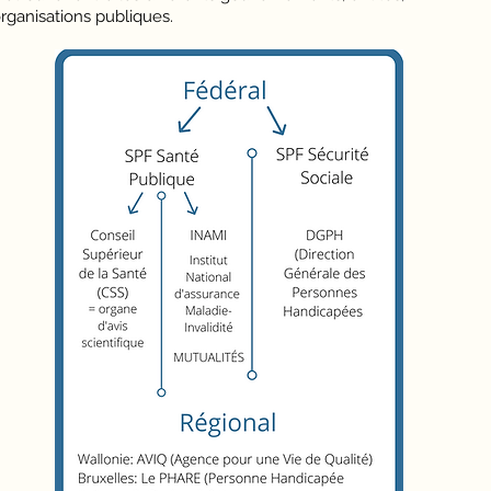
organisations publiques.