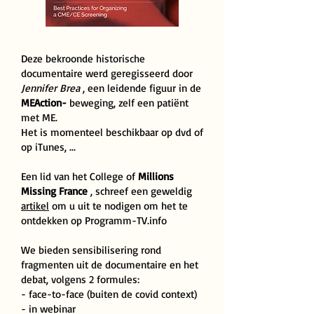
Deze bekroonde historische
documentaire werd geregisseerd door
Jennifer Brea
, een leidende figuur in de
MEAction-
beweging, zelf een patiënt
met ME.
Het is momenteel beschikbaar op dvd of
op iTunes, ...
Een lid van het College of
Millions
Missing France
, schreef een geweldig
artikel
om u uit te nodigen om het te
ontdekken op Programm-TV.info
We bieden sensibilisering rond
fragmenten uit de documentaire en het
debat, volgens 2 formules:
- face-to-face (buiten de covid context)
- in webinar