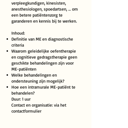
verpleegkundigen, kinesisten,
anesthesiologen, spoedartsen, ... om
een betere patiëntenzorg te
garanderen en kennis bij te werken.
Inhoud:
Definitie van ME en diagnostische
criteria
Waarom geleidelijke oefentherapie
en cognitieve gedragstherapie geen
geschikte behandelingen zijn voor
ME-patiënten
Welke behandelingen en
ondersteuning zijn mogelijk?
Hoe een intramurale ME-patiënt te
behandelen?
Duur: 1 uur
Contact en organisatie: via het
contactformulier