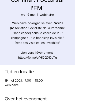
l'EM"
wo 19 mei
  |  
webinaire
Webinaire co-organisé avec l'ASPH
(Association Socialiste de la Personne
Handicapée) dans le cadre de leur
campagne sur le handicap invisible "
Rendons visibles les invisibles"
Lien vers l'événement :
https://fb.me/e/HOQXDsTg
Tijd en locatie
19 mei 2021, 17:00 – 18:00
webinaire
Over het evenement