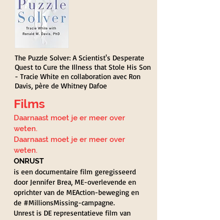
The Puzzle Solver: A Scientist's Desperate
Quest to Cure the Illness that Stole His Son
- Tracie White en collaboration avec Ron
Davis, père de Whitney Dafoe
Films
Daarnaast moet je er meer over
weten.
Daarnaast moet je er meer over
weten.
ONRUST
is een documentaire film geregisseerd
door Jennifer Brea, ME-overlevende en
oprichter van de MEAction-beweging en
de #MillionsMissing-campagne.
Unrest is DE representatieve film van