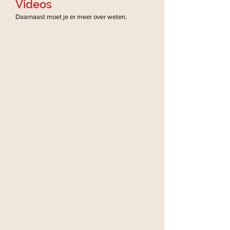
Videos
Daarnaast moet je er meer over weten.