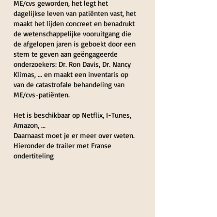
ME/cvs geworden, het legt het
dagelijkse leven van patiënten vast, het
maakt het lijden concreet en benadrukt
de wetenschappelijke vooruitgang die
de afgelopen jaren is geboekt door een
stem te geven aan geëngageerde
onderzoekers: Dr. Ron Davis, Dr. Nancy
Klimas, ... en maakt een inventaris op
van de catastrofale behandeling van
ME/cvs-patiënten.
Het is beschikbaar op Netflix, I-Tunes,
Amazon, ...
Daarnaast moet je er meer over weten.
Hieronder
de trailer met
Franse
ondertiteling