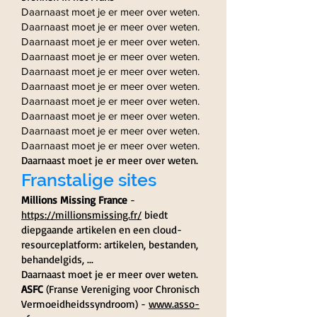
Daarnaast moet je er meer over weten.
Daarnaast moet je er meer over weten.
Daarnaast moet je er meer over weten.
Daarnaast moet je er meer over weten.
Daarnaast moet je er meer over weten.
Daarnaast moet je er meer over weten.
Daarnaast moet je er meer over weten.
Daarnaast moet je er meer over weten.
Daarnaast moet je er meer over weten.
Daarnaast moet je er meer over weten.
Daarnaast moet je er meer over weten.
Franstalige sites
Millions Missing France
-
https://millionsmissing.fr/
biedt
diepgaande artikelen en een cloud-
resourceplatform: artikelen, bestanden,
behandelgids, ...
Daarnaast moet je er meer over weten.
ASFC
(Franse Vereniging voor Chronisch
Vermoeidheidssyndroom) -
www.asso-