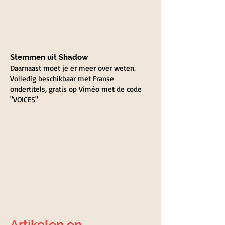
Stemmen uit Shadow
Daarnaast moet je er meer over weten.
Volledig beschikbaar met Franse
ondertitels, gratis op Viméo met de code
"VOICES"
Artikelen en