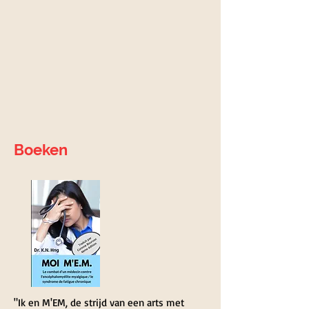
Boeken
"Ik en M'EM, de strijd van een arts met