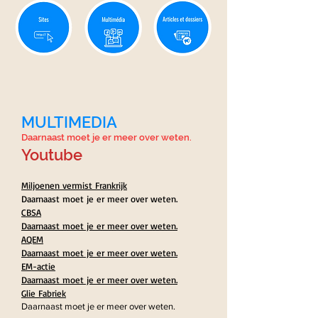
MULTIMEDIA
Daarnaast moet je er meer over weten.
Youtube
Miljoenen vermist Frankrijk
Daarnaast moet je er meer over weten.
CBSA
Daarnaast moet je er meer over weten.
AQEM
Daarnaast moet je er meer over weten.
EM-actie
Daarnaast moet je er meer over weten.
Glie Fabriek
Daarnaast moet je er meer over weten.